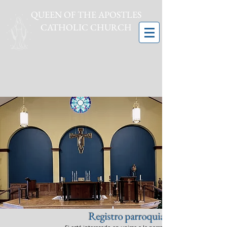
QUEEN OF THE APOSTLES
CATHOLIC CHURCH
Registro parroquial